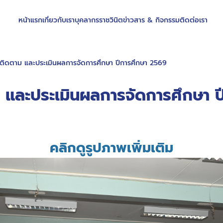
หน้าแรก
เกี่ยวกับเรา
บุคลากรราชวินิต
ข่าวสาร & กิจกรรม
ติดต่อเรา
 ติดตาม และประเมินผลการจัดการศึกษา ปีการศึกษา 2569
ม และประเมินผลการจัดการศึกษา 
คลิกดูรูปภาพเพิ่มเติม