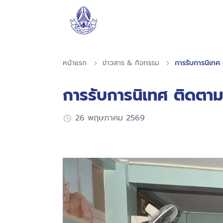
หน้าแรก
ข่าวสาร & กิจกรรม
การรับการนิเทศ
การรับการนิเทศ ติดตา
26 พฤษภาคม 2569