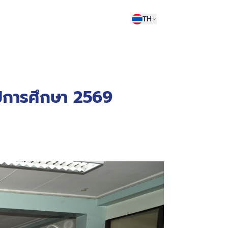
TH
ปีการศึกษา 2569