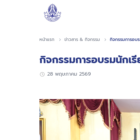
หน้าแรก
ข่าวสาร & กิจกรรม
กิจกรรมการอบร
กิจกรรมการอบรมนักเร
28 พฤษภาคม 2569