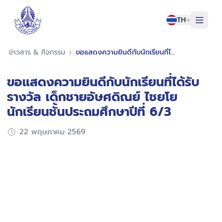
TH
หน้าแรก
ข่าวสาร & กิจกรรม
ขอแสดงความยินดีกับนักเรียนที่ได้รับรางวัล เด็กชายอัษศดิณย์ ไชยโย นักเรียนชั้นประถมศึกษาปีที่ 6/3
เกี่ยวกับเรา
ขอแสดงความยินดีกับนักเรียนที่ได้รับ
บุคลากรราชวินิต
รางวัล เด็กชายอัษศดิณย์ ไชยโย
ข่าวสาร & กิจกรรม
นักเรียนชั้นประถมศึกษาปีที่ 6/3
ติดต่อเรา
22 พฤษภาคม 2569