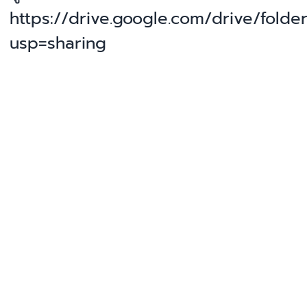
https://drive.google.com/drive/fo
usp=sharing