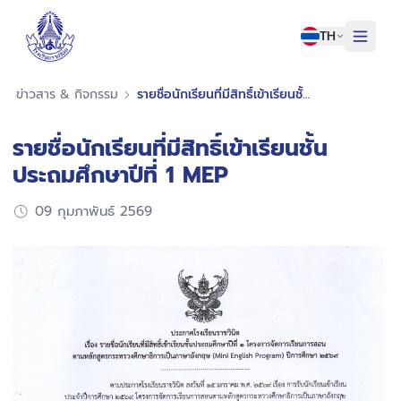
TH
หน้าแรก
ข่าวสาร & กิจกรรม
รายชื่อนักเรียนที่มีสิทธิ์เข้าเรียนชั้นประถมศึกษาปีที่ 1 MEP
เกี่ยวกับเรา
รายชื่อนักเรียนที่มีสิทธิ์เข้าเรียนชั้น
บุคลากรราชวินิต
ประถมศึกษาปีที่ 1 MEP
ข่าวสาร & กิจกรรม
09 กุมภาพันธ์ 2569
ติดต่อเรา