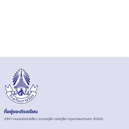
ที่อยู่ของโรงเรียน
291/1 ถนนนครราชสีมา แขวงดุสิต เขตดุสิต กรุงเทพมหานคร 10300