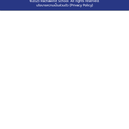
©2025 Rachawinit School. All rights reserved.
นโยบายความเป็นส่วนตัว (Privacy Policy)