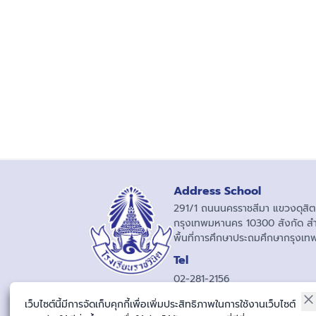
Address School
291/1 ถนนนครราชสีมา แขวงดุสิต 
กรุงเทพมหานคร 10300 สังกัด ส
พื้นที่การศึกษาประถมศึกษากรุงเ
Tel
02-281-2156
06-523-99577
เว็บไซต์นี้มีการจัดเก็บคุกกี้เพื่อเพิ่มประสิทธิภาพในการใช้งานเว็บไซต์