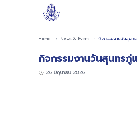
Home
News & Event
กิจกรรมงานวันสุนทรภ
กิจกรรมงานวันสุนทรภู่
26 มิถุนายน 2026