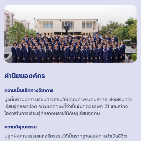
ค่านิยมองค์กร
ความเป็นเลิศทางวิชาการ
มุ่งมั่นพัฒนาการเรียนการสอนให้มีคุณภาพระดับสากล ส่งเสริมการ
เรียนรู้ตลอดชีวิต พัฒนาทักษะที่จำเป็นในศตวรรษที่ 21 และสร้าง
โอกาสในการเรียนรู้ที่หลากหลายให้กับผู้เรียนทุกคน
ความมีคุณธรรม
ปลูกฝังคุณธรรมและจริยธรรมให้เป็นรากฐานของการดำเนินชีวิต